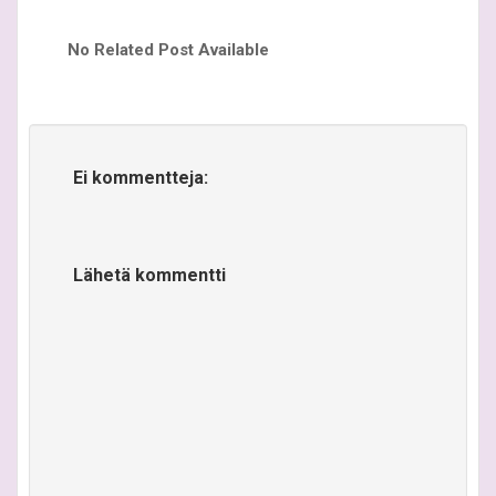
No Related Post Available
Ei kommentteja:
Lähetä kommentti